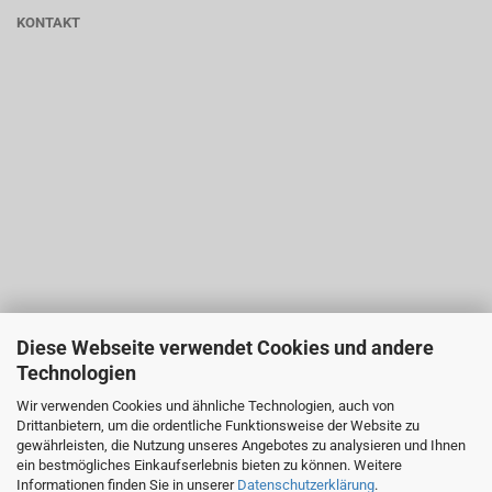
KONTAKT
Diese Webseite verwendet Cookies und andere
Technologien
Wir verwenden Cookies und ähnliche Technologien, auch von
Drittanbietern, um die ordentliche Funktionsweise der Website zu
gewährleisten, die Nutzung unseres Angebotes zu analysieren und Ihnen
ein bestmögliches Einkaufserlebnis bieten zu können. Weitere
Informationen finden Sie in unserer
Datenschutzerklärung
.