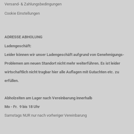
Versand- & Zahlungsbedingungen
Cookie Einstellungen
ADRESSE ABHOLUNG
Ladengeschäft:
Leider können wir unser Ladengeschäft aufgrund von Genehmigungs-
Problemen am neuen Standort nicht mehr weiterführen. Es ist leider
wirtschaftlich nicht tragbar hier alle Auflagen mit Gutachten etc. zu
erfüllen.
Abholzeiten am Lager nach Vereinbarung innerhalb
Mo - Fr. 9 bis 18 Uhr
Samstags NUR nur nach vorheriger Vereinbarung