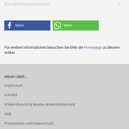
Kundenrezensionen
teilen
teilen
Für weitere Informationen besuchen Sie bitte die
Homepage
zu diesem
Artikel.
MEHR ÜBER...
Impressum
Kontakt
Widerrufsrecht & Muster-Widerrufsformular
AGB
Privatsphäre und Datenschutz