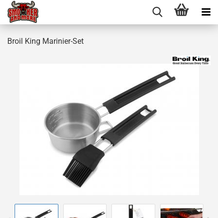
Broil King Marinier-Set