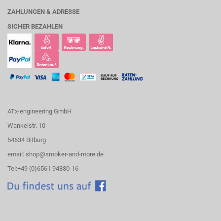
ZAHLUNGEN & ADRESSE
SICHER BEZAHLEN
ATx-engineering GmbH
Wankelstr. 10
54634 Bitburg
email: shop@smoker-and-more.de
Tel:+49 (0)6561 94830-16