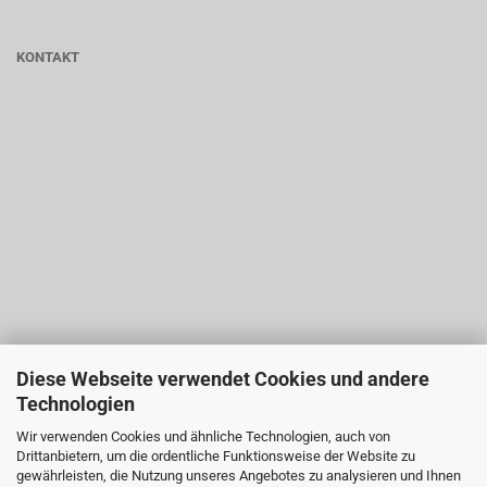
KONTAKT
Diese Webseite verwendet Cookies und andere
Technologien
Wir verwenden Cookies und ähnliche Technologien, auch von
Drittanbietern, um die ordentliche Funktionsweise der Website zu
gewährleisten, die Nutzung unseres Angebotes zu analysieren und Ihnen