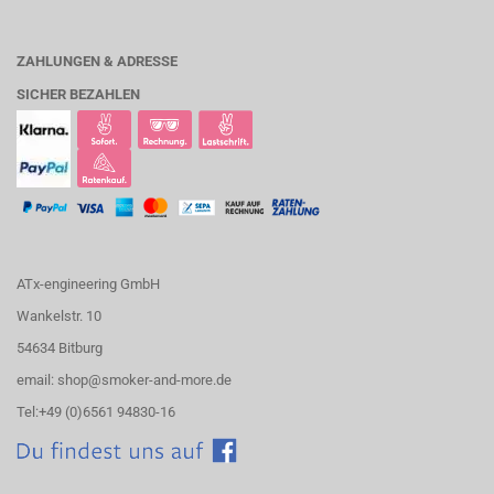
ZAHLUNGEN & ADRESSE
SICHER BEZAHLEN
ATx-engineering GmbH
Wankelstr. 10
54634 Bitburg
email: shop@smoker-and-more.de
Tel:+49 (0)6561 94830-16