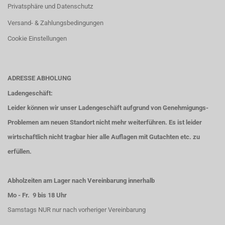
Privatsphäre und Datenschutz
Versand- & Zahlungsbedingungen
Cookie Einstellungen
ADRESSE ABHOLUNG
Ladengeschäft:
Leider können wir unser Ladengeschäft aufgrund von Genehmigungs-
Problemen am neuen Standort nicht mehr weiterführen. Es ist leider
wirtschaftlich nicht tragbar hier alle Auflagen mit Gutachten etc. zu
erfüllen.
Abholzeiten am Lager nach Vereinbarung innerhalb
Mo - Fr. 9 bis 18 Uhr
Samstags NUR nur nach vorheriger Vereinbarung