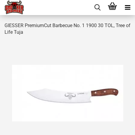
GIESSER PremiumCut Barbecue No. 1 1900 30 TOL, Tree of
Life Tuja