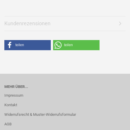
Kundenrezensionen
teilen
teilen
MEHR ÜBER...
Impressum
Kontakt
Widerrufsrecht & Muster-Widerrufsformular
AGB