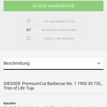
AUF DEN MERKZETTEL
WOANDERS GÜNSTIGER?
FRAGE ZUM PRODUKT
Beschreibung
GIESSER PremiumCut Barbecue No. 1 1900 30 TOL,
Tree of Life Tuja
Kurzinfo: