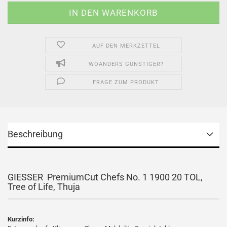
AUF DEN MERKZETTEL
WOANDERS GÜNSTIGER?
FRAGE ZUM PRODUKT
Beschreibung
GIESSER PremiumCut Chefs No. 1 1900 20 TOL,
Tree of Life, Thuja
Kurzinfo: