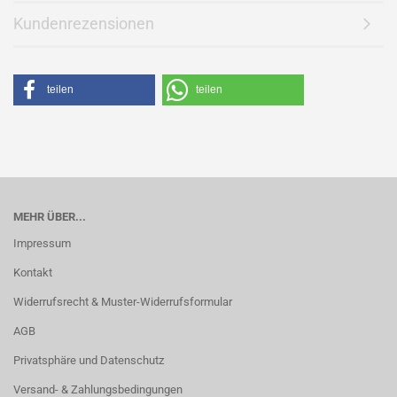
Kundenrezensionen
teilen
teilen
MEHR ÜBER...
Impressum
Kontakt
Widerrufsrecht & Muster-Widerrufsformular
AGB
Privatsphäre und Datenschutz
Versand- & Zahlungsbedingungen