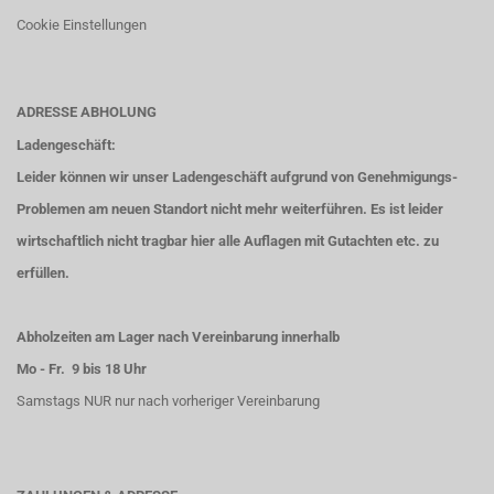
Cookie Einstellungen
ADRESSE ABHOLUNG
Ladengeschäft:
Leider können wir unser Ladengeschäft aufgrund von Genehmigungs-
Problemen am neuen Standort nicht mehr weiterführen. Es ist leider
wirtschaftlich nicht tragbar hier alle Auflagen mit Gutachten etc. zu
erfüllen.
Abholzeiten am Lager nach Vereinbarung innerhalb
Mo - Fr. 9 bis 18 Uhr
Samstags NUR nur nach vorheriger Vereinbarung