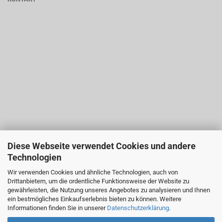
Diese Webseite verwendet Cookies und andere
Technologien
Wir verwenden Cookies und ähnliche Technologien, auch von
Drittanbietern, um die ordentliche Funktionsweise der Website zu
gewährleisten, die Nutzung unseres Angebotes zu analysieren und Ihnen
ein bestmögliches Einkaufserlebnis bieten zu können. Weitere
Informationen finden Sie in unserer
Datenschutzerklärung
.