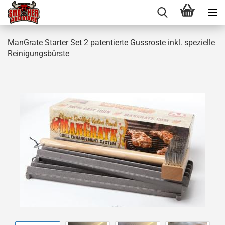
ManGrate Starter Set 2 patentierte Gussroste inkl. spezielle
Reinigungsbürste