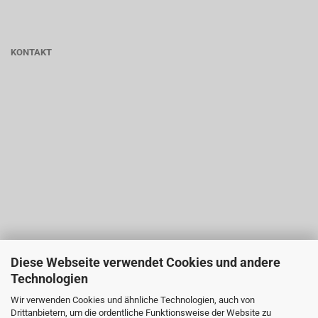
KONTAKT
Diese Webseite verwendet Cookies und andere
Technologien
Wir verwenden Cookies und ähnliche Technologien, auch von
Drittanbietern, um die ordentliche Funktionsweise der Website zu