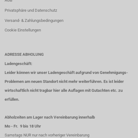
AGB
Privatsphäre und Datenschutz
Versand- & Zahlungsbedingungen
Cookie Einstellungen
ADRESSE ABHOLUNG
Ladengeschäft:
Leider können wir unser Ladengeschäft aufgrund von Genehmigungs-
Problemen am neuen Standort nicht mehr weiterführen. Es ist leider
wirtschaftlich nicht tragbar hier alle Auflagen mit Gutachten etc. zu
erfüllen.
Abholzeiten am Lager nach Vereinbarung innerhalb
Mo - Fr. 9 bis 18 Uhr
Samstags NUR nur nach vorheriger Vereinbarung