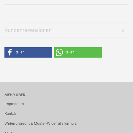
Kundenrezensionen
teilen
teilen
MEHR ÜBER...
Impressum
Kontakt
Widerrufsrecht & Muster-Widerrufsformular