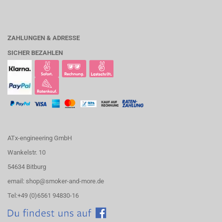
ZAHLUNGEN & ADRESSE
SICHER BEZAHLEN
ATx-engineering GmbH
Wankelstr. 10
54634 Bitburg
email: shop@smoker-and-more.de
Tel:+49 (0)6561 94830-16