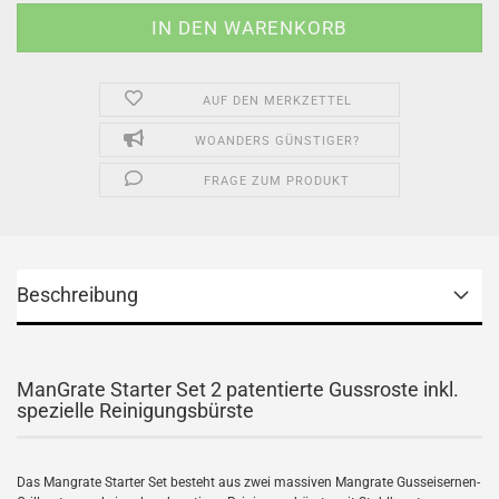
AUF DEN MERKZETTEL
WOANDERS GÜNSTIGER?
FRAGE ZUM PRODUKT
Beschreibung
ManGrate Starter Set 2 patentierte Gussroste inkl.
spezielle Reinigungsbürste
Das Mangrate Starter Set besteht aus zwei massiven Mangrate Gusseisernen-