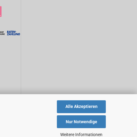
Alle Akzeptieren
Nur Notwendige
Weitere Informationen