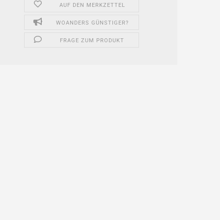
AUF DEN MERKZETTEL
WOANDERS GÜNSTIGER?
FRAGE ZUM PRODUKT