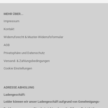
MEHR ÜBER...
Impressum
Kontakt
Widerrufsrecht & Muster-Widerrufsformular
AGB
Privatsphäre und Datenschutz
Versand- & Zahlungsbedingungen
Cookie Einstellungen
ADRESSE ABHOLUNG
Ladengeschäft:
Leider können wir unser Ladengeschäft aufgrund von Genehmigungs-