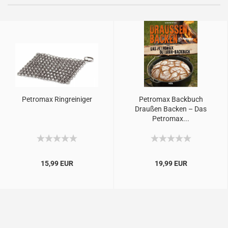
Petromax Ringreiniger
Petromax Backbuch
Draußen Backen – Das
Petromax...
15,99 EUR
19,99 EUR