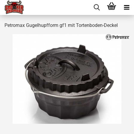
Petromax Gugelhupfform gf1 mit Tortenboden-Deckel