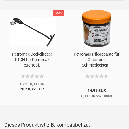
-20%
Petromax Deckelheber
Petromax Pflegepaste für
FTDH für Petromax
Guss- und
Feuertopf...
Schmiedeeisen...
UVP 10,99 EUR
Nur 8,79 EUR
14,99 EUR
6,00 EUR pro 100ml
Dieses Produkt ist z.B. kompatibel zu: