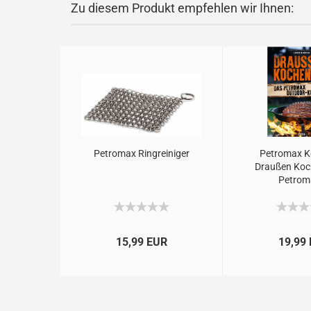
Zu diesem Produkt empfehlen wir Ihnen:
Petromax Ringreiniger
Petromax 
Draußen Koc
Petroma
15,99 EUR
19,99