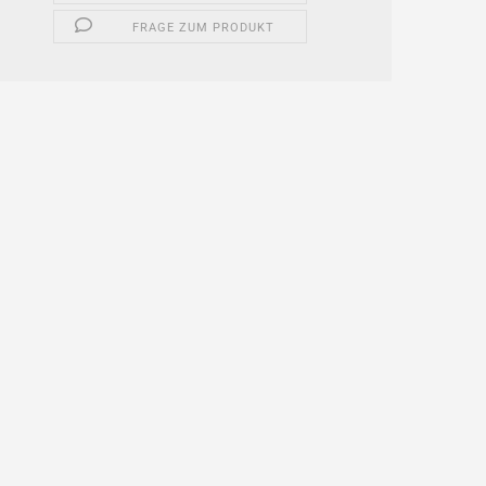
FRAGE ZUM PRODUKT