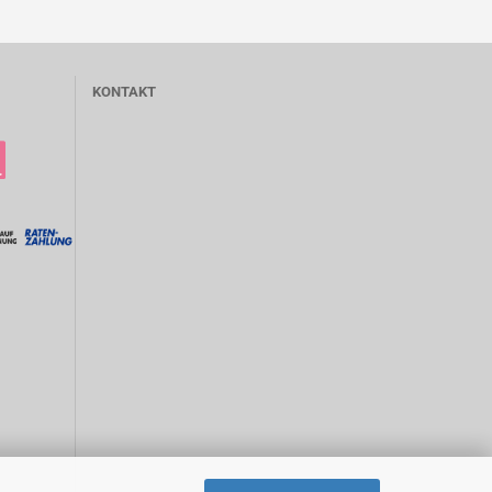
KONTAKT