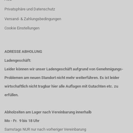
Privatsphäre und Datenschutz
Versand- & Zahlungsbedingungen
Cookie Einstellungen
ADRESSE ABHOLUNG
Ladengeschäft:
Leider können wir unser Ladengeschäft aufgrund von Genehmigungs-
Problemen am neuen Standort nicht mehr weiterführen. Es ist leider
wirtschaftlich nicht tragbar hier alle Auflagen mit Gutachten etc. zu
erfüllen.
Abholzeiten am Lager nach Vereinbarung innerhalb
Mo - Fr. 9 bis 18 Uhr
Samstags NUR nur nach vorheriger Vereinbarung