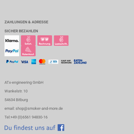
ZAHLUNGEN & ADRESSE
SICHER BEZAHLEN
ATx-engineering GmbH
Wankelstr. 10
54634 Bitburg
email: shop@smoker-and-more.de
Tel:+49 (0)6561 94830-16