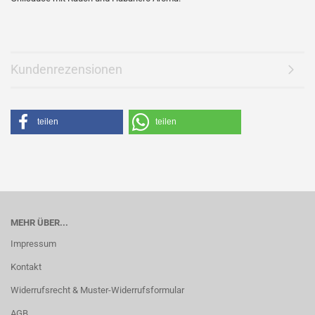
Kundenrezensionen
teilen
teilen
MEHR ÜBER...
Impressum
Kontakt
Widerrufsrecht & Muster-Widerrufsformular
AGB