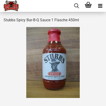
Stubbs Spicy Bar-B-Q Sauce 1 Flasche 450ml