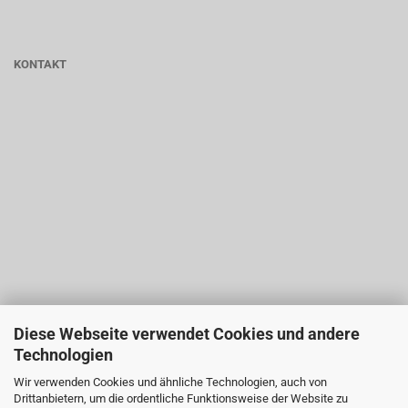
KONTAKT
Diese Webseite verwendet Cookies und andere
Technologien
Wir verwenden Cookies und ähnliche Technologien, auch von
Drittanbietern, um die ordentliche Funktionsweise der Website zu