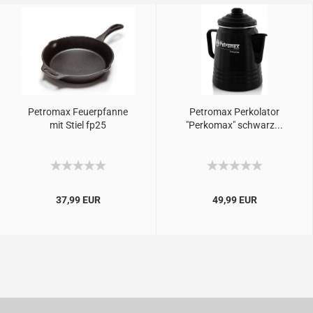
Petromax Feuerpfanne
Petromax Perkolator
mit Stiel fp25
"Perkomax" schwarz...
37,99 EUR
49,99 EUR