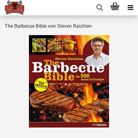
The Barbecue Bible von Steven Raichlen