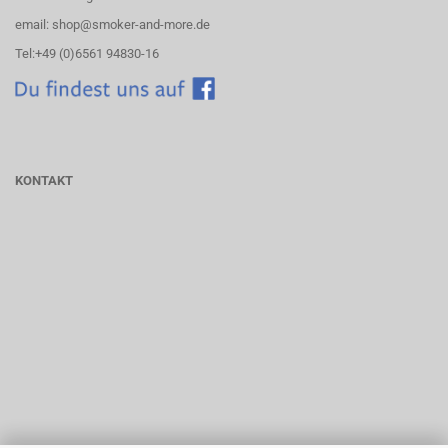
email: shop@smoker-and-more.de
Tel:+49 (0)6561 94830-16
KONTAKT