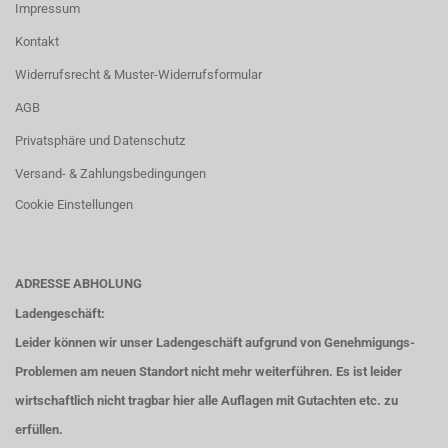
Impressum
Kontakt
Widerrufsrecht & Muster-Widerrufsformular
AGB
Privatsphäre und Datenschutz
Versand- & Zahlungsbedingungen
Cookie Einstellungen
ADRESSE ABHOLUNG
Ladengeschäft:
Leider können wir unser Ladengeschäft aufgrund von Genehmigungs-
Problemen am neuen Standort nicht mehr weiterführen. Es ist leider
wirtschaftlich nicht tragbar hier alle Auflagen mit Gutachten etc. zu
erfüllen.