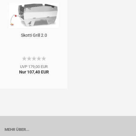
Skotti Grill 2.0
UVP 179,00 EUR
Nur 107,40 EUR
MEHR ÜBER...