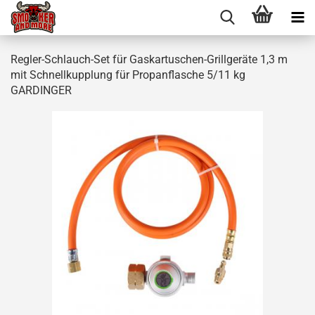
Regler-Schlauch-Set für Gaskartuschen-Grillgeräte 1,3 m
mit Schnellkupplung für Propanflasche 5/11 kg
GARDINGER